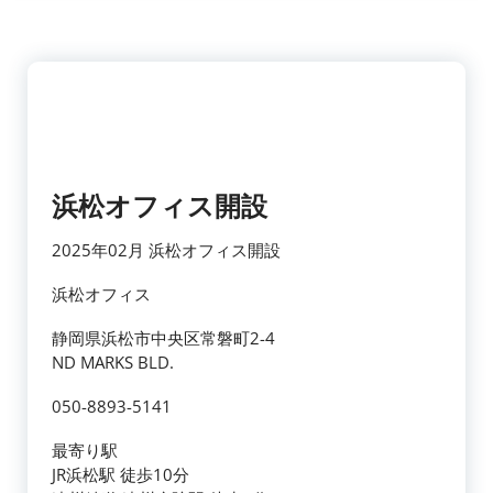
浜松オフィス開設
2025年02月 浜松オフィス開設
浜松オフィス
静岡県浜松市中央区常磐町2-4
ND MARKS BLD.
050-8893-5141
最寄り駅
JR浜松駅 徒歩10分