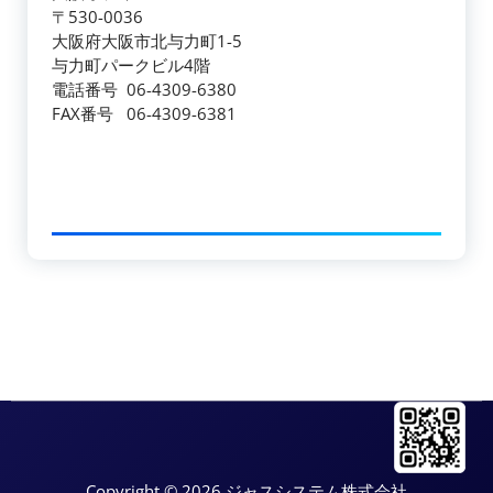
〒530-0036
大阪府大阪市北与力町1-5
与力町パークビル4階
電話番号 06-4309-6380
FAX番号 06-4309-6381
Copyright © 2026 ジャスシステム株式会社