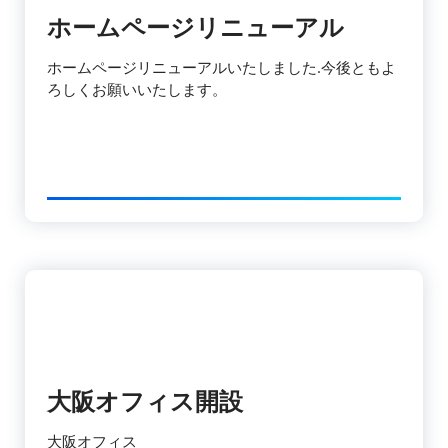
ホームページリニューアル
ホームページリニューアルいたしました.今後ともよ
ろしくお願いいたします。
大阪オフィス開設
大阪オフィス